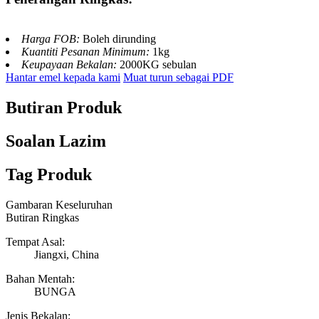
Harga FOB:
Boleh dirunding
Kuantiti Pesanan Minimum:
1kg
Keupayaan Bekalan:
2000KG sebulan
Hantar emel kepada kami
Muat turun sebagai PDF
Butiran Produk
Soalan Lazim
Tag Produk
Gambaran Keseluruhan
Butiran Ringkas
Tempat Asal:
Jiangxi, China
Bahan Mentah:
BUNGA
Jenis Bekalan: