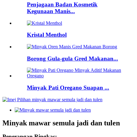
Penjagaan Badan Kosmetik
Kegunaan Manis...
Kristal Menthol
Borong Gula-gula Gred Makanan...
Minyak Pati Oregano Suapan ...
Minyak mawar semula jadi dan tulen
Penerangan Ringkas: