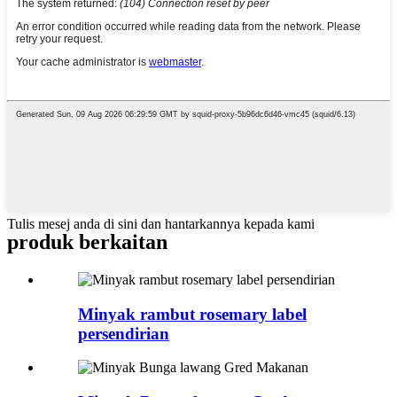
Tulis mesej anda di sini dan hantarkannya kepada kami
produk berkaitan
Minyak rambut rosemary label
persendirian