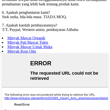
pemahaman yang lebih baik tentang produk kami.
6. Apakah penghantaran kami?
Stok sedia, bila-bila masa. TIADA MOQ,
7. Apakah kaedah pembayarannya?
T/T, Paypal, Western union, pembayaran Alibaba
Minyak Mawar Organik
Minyak Pati Mawar Tulen
Minyak Mawar Untuk Muka
Minyak Rose Otto