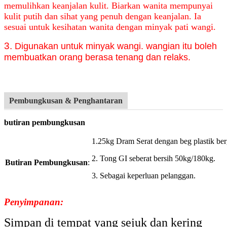
memulihkan keanjalan kulit. Biarkan wanita mempunyai
kulit putih dan sihat yang penuh dengan keanjalan. Ia
sesuai untuk kesihatan wanita dengan minyak pati wangi.
3.
Digunakan untuk
minyak wangi. wangian itu boleh
membuatkan orang berasa tenang dan relaks.
Pembungkusan & Penghantaran
butiran pembungkusan
1.25kg
Dram Serat dengan beg plastik be
2. Tong GI seberat bersih 50kg/180kg.
Butiran Pembungkusan
:
3. Sebagai keperluan pelanggan
.
Penyimpanan:
Simpan di tempat yang sejuk dan kering