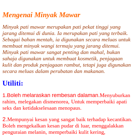
Mengenai Minyak Mawar
Minyak pati mawar merupakan pati pekat tinggi yang
jarang ditemui di dunia. Ia merupakan pati yang terbaik.
Sebagai bahan mentah, ia digunakan secara meluas untuk
membuat minyak wangi termaju yang jarang ditemui.
Minyak pati mawar sangat penting dan mahal, bukan
sahaja digunakan untuk membuat kosmetik, penjagaan
kulit dan produk penjagaan rambut, tetapi juga digunakan
secara meluas dalam perubatan dan makanan.
Utiliti:
1.
Boleh melaraskan rembesan dalaman.
Menyuburkan
rahim, melegakan dismenorea, Untuk memperbaiki apati
seks dan ketidakselesaan menopaus.
2.
Mempunyai kesan yang sangat baik terhadap kecantikan.
Boleh mengekalkan kesan pudar di luar, menggalakkan
penguraian melanin, memperbaiki kulit kering,