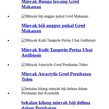
Minyak Bunga lawang Gred
Makanan
Minyak biji anggur pukal Gred
Makanan
Minyak Kulit Tangerin Perisa Ubat
Antibiosis
Minyak Atractylis Gred Perubatan
Tulen
bekalan kilang minyak biji delima
dalam Perubatan ...