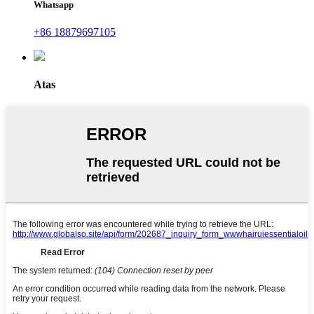
Whatsapp
+86 18879697105
Atas