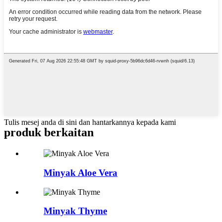
Tulis mesej anda di sini dan hantarkannya kepada kami
produk berkaitan
Minyak Aloe Vera
Minyak Thyme