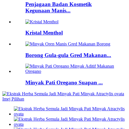
Penjagaan Badan Kosmetik
Kegunaan Manis...
Kristal Menthol
Borong Gula-gula Gred Makanan...
Minyak Pati Oregano Suapan ...