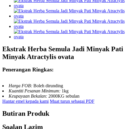
Ekstrak Herba Semula Jadi Minyak Pati
Minyak Atractylis ovata
Penerangan Ringkas:
Harga FOB:
Boleh dirunding
Kuantiti Pesanan Minimum:
1kg
Keupayaan Bekalan:
2000KG sebulan
Hantar emel kepada kami
Muat turun sebagai PDF
Butiran Produk
Soalan Lazim