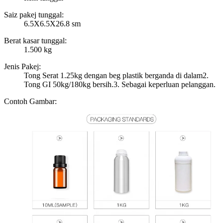
Saiz pakej tunggal:
6.5X6.5X26.8 sm
Berat kasar tunggal:
1.500 kg
Jenis Pakej:
Tong Serat 1.25kg dengan beg plastik berganda di dalam2.
Tong GI 50kg/180kg bersih.3. Sebagai keperluan pelanggan.
Contoh Gambar: