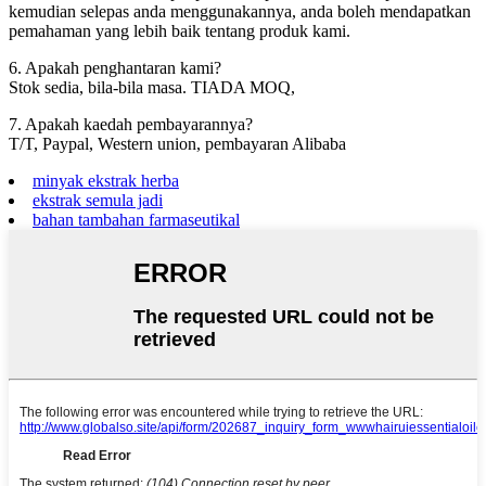
kemudian selepas anda menggunakannya, anda boleh mendapatkan
pemahaman yang lebih baik tentang produk kami.
6. Apakah penghantaran kami?
Stok sedia, bila-bila masa. TIADA MOQ,
7. Apakah kaedah pembayarannya?
T/T, Paypal, Western union, pembayaran Alibaba
minyak ekstrak herba
ekstrak semula jadi
bahan tambahan farmaseutikal