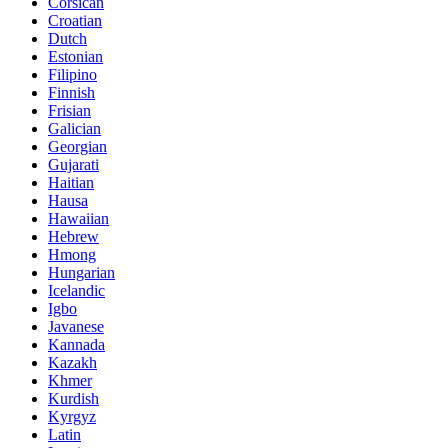
Corsican
Croatian
Dutch
Estonian
Filipino
Finnish
Frisian
Galician
Georgian
Gujarati
Haitian
Hausa
Hawaiian
Hebrew
Hmong
Hungarian
Icelandic
Igbo
Javanese
Kannada
Kazakh
Khmer
Kurdish
Kyrgyz
Latin