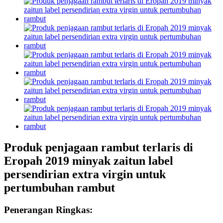
Produk penjagaan rambut terlaris di
Eropah 2019 minyak zaitun label
persendirian extra virgin untuk
pertumbuhan rambut
Penerangan Ringkas: