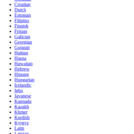
Croatian
Dutch
Estonian
Filipino
Finnish
Frisian
Galician
Georgian
Gujarati
Haitian
Hausa
Hawaiian
Hebrew
Hmong
Hungarian
Icelandic
Igbo
Javanese
Kannada
Kazakh
Khmer
Kurdish
Kyrgyz
Latin
Latvian