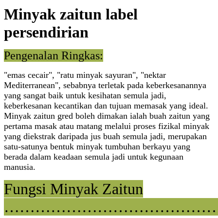
Minyak zaitun label
persendirian
Pengenalan Ringkas:
"emas cecair", "ratu minyak sayuran", "nektar
Mediterranean", sebabnya terletak pada keberkesanannya
yang sangat baik untuk kesihatan semula jadi,
keberkesanan kecantikan dan tujuan memasak yang ideal.
Minyak zaitun gred boleh dimakan ialah buah zaitun yang
pertama masak atau matang melalui proses fizikal minyak
yang diekstrak daripada jus buah semula jadi, merupakan
satu-satunya bentuk minyak tumbuhan berkayu yang
berada dalam keadaan semula jadi untuk kegunaan
manusia.
Fungsi Minyak Zaitun
……………………………………