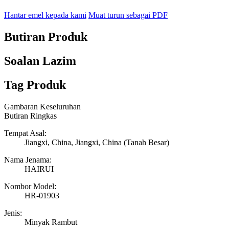
Hantar emel kepada kami
Muat turun sebagai PDF
Butiran Produk
Soalan Lazim
Tag Produk
Gambaran Keseluruhan
Butiran Ringkas
Tempat Asal:
Jiangxi, China, Jiangxi, China (Tanah Besar)
Nama Jenama:
HAIRUI
Nombor Model:
HR-01903
Jenis:
Minyak Rambut