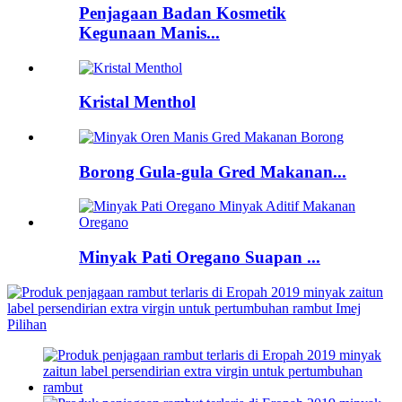
Penjagaan Badan Kosmetik
Kegunaan Manis...
Kristal Menthol
Borong Gula-gula Gred Makanan...
Minyak Pati Oregano Suapan ...