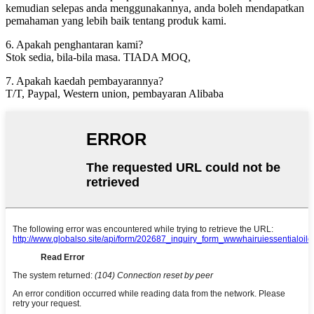
kemudian selepas anda menggunakannya, anda boleh mendapatkan
pemahaman yang lebih baik tentang produk kami.
6. Apakah penghantaran kami?
Stok sedia, bila-bila masa. TIADA MOQ,
7. Apakah kaedah pembayarannya?
T/T, Paypal, Western union, pembayaran Alibaba