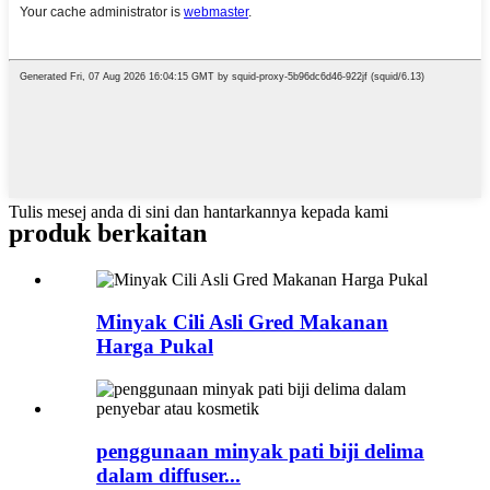
Tulis mesej anda di sini dan hantarkannya kepada kami
produk berkaitan
Minyak Cili Asli Gred Makanan
Harga Pukal
penggunaan minyak pati biji delima
dalam diffuser...