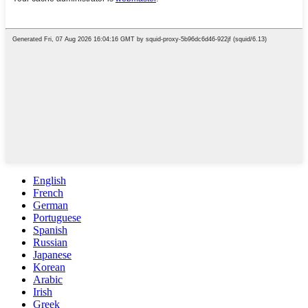
English
French
German
Portuguese
Spanish
Russian
Japanese
Korean
Arabic
Irish
Greek