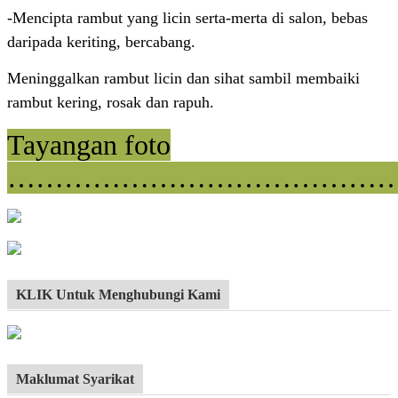
-Mencipta rambut yang licin serta-merta di salon, bebas
daripada keriting, bercabang.
Meninggalkan rambut licin dan sihat sambil membaiki
rambut kering, rosak dan rapuh.
Tayangan foto
……………………………………
KLIK Untuk Menghubungi Kami
Maklumat Syarikat